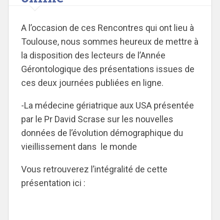
A l’occasion de ces Rencontres qui ont lieu à
Toulouse, nous sommes heureux de mettre à
la disposition des lecteurs de l’Année
Gérontologique des présentations issues de
ces deux journées publiées en ligne.
-La médecine gériatrique aux USA présentée
par le Pr David Scrase sur les nouvelles
données de l’évolution démographique du
vieillissement dans le monde
Vous retrouverez l’intégralité de cette
présentation ici :