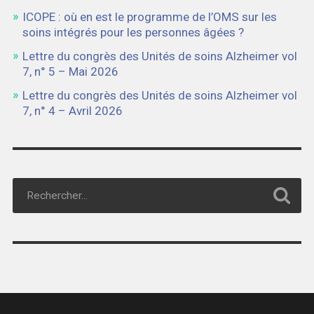
ICOPE : où en est le programme de l’OMS sur les
soins intégrés pour les personnes âgées ?
Lettre du congrès des Unités de soins Alzheimer vol
7, n° 5 – Mai 2026
Lettre du congrès des Unités de soins Alzheimer vol
7, n° 4 – Avril 2026