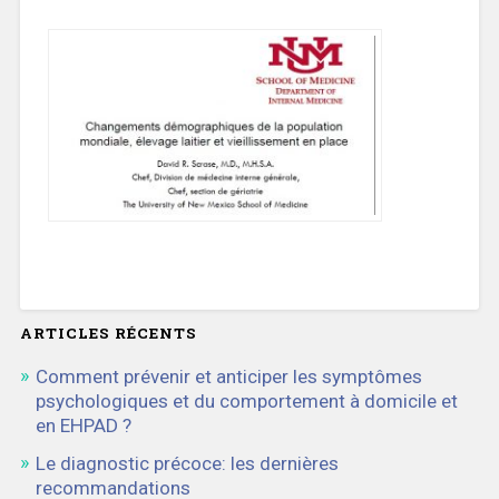
ARTICLES RÉCENTS
Comment prévenir et anticiper les symptômes
psychologiques et du comportement à domicile et
en EHPAD ?
Le diagnostic précoce: les dernières
recommandations