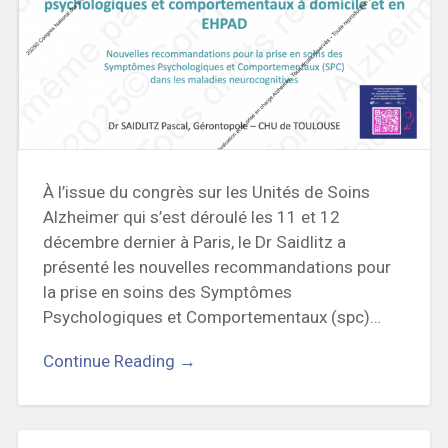
À l’issue du congrès sur les Unités de Soins
Alzheimer qui s’est déroulé les 11 et 12
décembre dernier à Paris, le Dr Saidlitz a
présenté les nouvelles recommandations pour
la prise en soins des Symptômes
Psychologiques et Comportementaux (spc)…
Continue Reading →