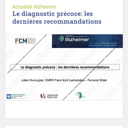
Actualité Alzheimer
Le diagnostic précoce: les
dernières recommandations