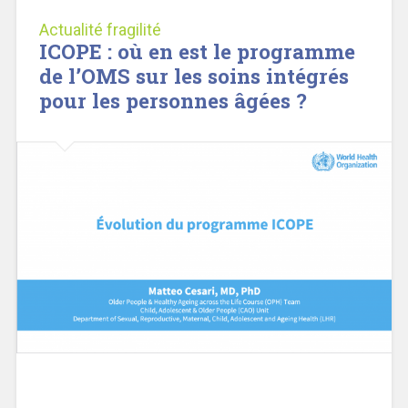
Actualité fragilité
ICOPE : où en est le programme
de l’OMS sur les soins intégrés
pour les personnes âgées ?