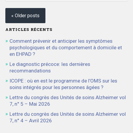
« Older posts
ARTICLES RÉCENTS
Comment prévenir et anticiper les symptômes
psychologiques et du comportement à domicile et
en EHPAD ?
Le diagnostic précoce: les dernières
recommandations
ICOPE : où en est le programme de l’OMS sur les
soins intégrés pour les personnes âgées ?
Lettre du congrès des Unités de soins Alzheimer vol
7, n° 5 – Mai 2026
Lettre du congrès des Unités de soins Alzheimer vol
7, n° 4 – Avril 2026