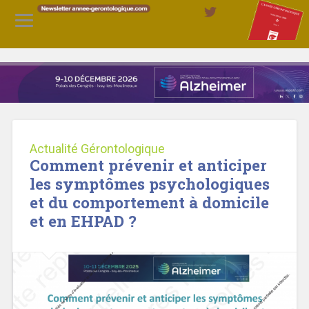
Actualité Gérontologique
Comment prévenir et anticiper
les symptômes psychologiques
et du comportement à domicile
et en EHPAD ?