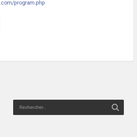
nt.com/program.php