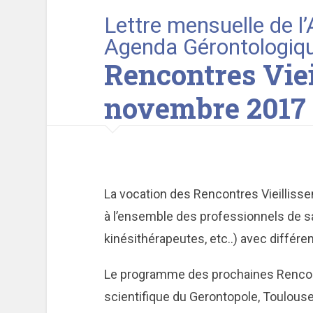
Lettre mensuelle de l
Agenda Gérontologiq
Rencontres Viei
novembre 2017
La vocation des Rencontres Vieillisse
à l’ensemble des professionnels de s
kinésithérapeutes, etc..) avec différ
Le programme des prochaines Rencontr
scientifique du Gerontopole, Toulouse)