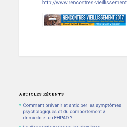
http://www.rencontres-vieillisseme
ARTICLES RÉCENTS
Comment prévenir et anticiper les symptômes
psychologiques et du comportement à
domicile et en EHPAD ?