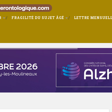
R
FRAGILITÉ DU SUJET ÂGÉ
LETTRE MENSUELL