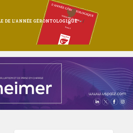
E DE L’ANNÉE GÉRONTOLOGIQUE