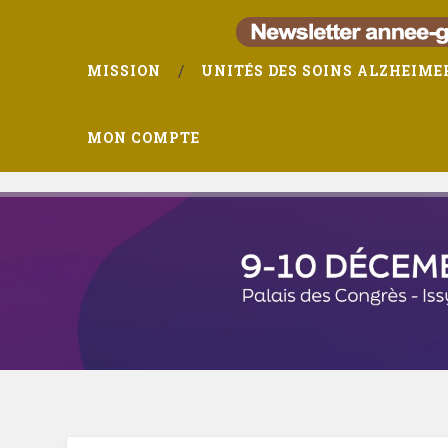
MISSION
UNITÉS DES SOINS ALZHEIME
MON COMPTE