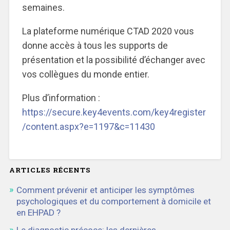
semaines.
La plateforme numérique CTAD 2020 vous
donne accès à tous les supports de
présentation et la possibilité d’échanger avec
vos collègues du monde entier.
Plus d’information :
https://secure.key4events.com/key4register
/content.aspx?e=1197&c=11430
ARTICLES RÉCENTS
Comment prévenir et anticiper les symptômes
psychologiques et du comportement à domicile et
en EHPAD ?