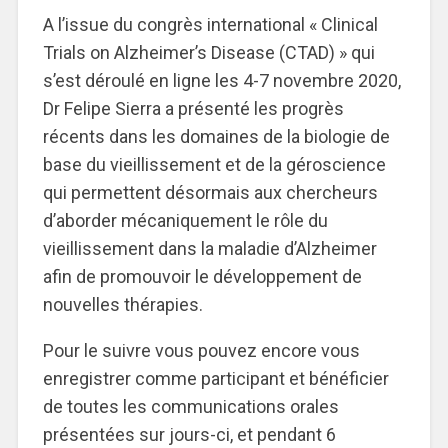
A l’issue du congrès international « Clinical
Trials on Alzheimer’s Disease (CTAD) » qui
s’est déroulé en ligne les 4-7 novembre 2020,
Dr Felipe Sierra a présenté les progrès
récents dans les domaines de la biologie de
base du vieillissement et de la géroscience
qui permettent désormais aux chercheurs
d’aborder mécaniquement le rôle du
vieillissement dans la maladie d’Alzheimer
afin de promouvoir le développement de
nouvelles thérapies.
Pour le suivre vous pouvez encore vous
enregistrer comme participant et bénéficier
de toutes les communications orales
présentées sur jours-ci, et pendant 6