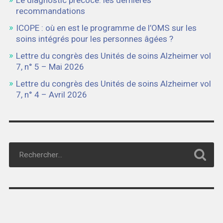
Le diagnostic précoce: les dernières
recommandations
ICOPE : où en est le programme de l’OMS sur les
soins intégrés pour les personnes âgées ?
Lettre du congrès des Unités de soins Alzheimer vol
7, n° 5 – Mai 2026
Lettre du congrès des Unités de soins Alzheimer vol
7, n° 4 – Avril 2026