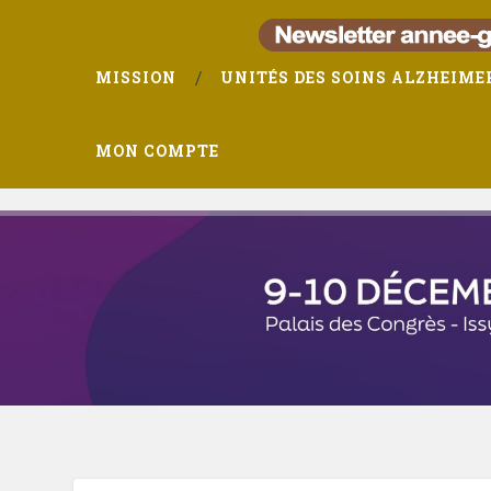
MISSION
UNITÉS DES SOINS ALZHEIME
MON COMPTE