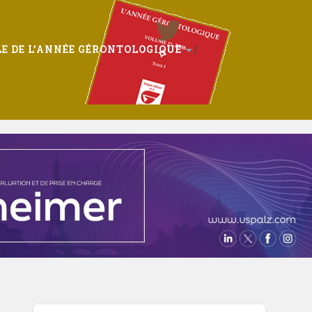
E DE L’ANNÉE GÉRONTOLOGIQUE