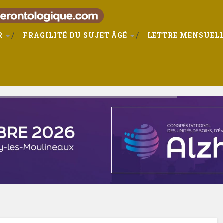
R
FRAGILITÉ DU SUJET ÂGÉ
LETTRE MENSUELL