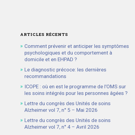
ARTICLES RÉCENTS
Comment prévenir et anticiper les symptômes
psychologiques et du comportement à
domicile et en EHPAD ?
Le diagnostic précoce: les dernières
recommandations
ICOPE : où en est le programme de l’OMS sur
les soins intégrés pour les personnes âgées ?
Lettre du congrès des Unités de soins
Alzheimer vol 7, n° 5 – Mai 2026
Lettre du congrès des Unités de soins
Alzheimer vol 7, n° 4 – Avril 2026