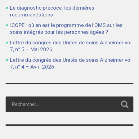
Le diagnostic précoce: les dernières
recommandations
ICOPE : où en est le programme de l’OMS sur les
soins intégrés pour les personnes âgées ?
Lettre du congrès des Unités de soins Alzheimer vol
7, n° 5 – Mai 2026
Lettre du congrès des Unités de soins Alzheimer vol
7, n° 4 – Avril 2026