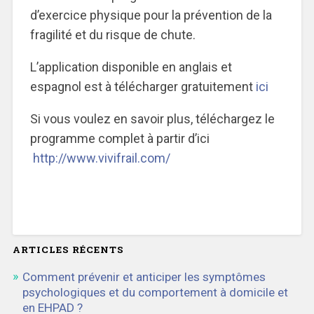
d’exercice physique pour la prévention de la
fragilité et du risque de chute.
L’application disponible en anglais et
espagnol est à télécharger gratuitement
ici
Si vous voulez en savoir plus, téléchargez le
programme complet à partir d’ici
http://www.vivifrail.com/
ARTICLES RÉCENTS
Comment prévenir et anticiper les symptômes
psychologiques et du comportement à domicile et
en EHPAD ?