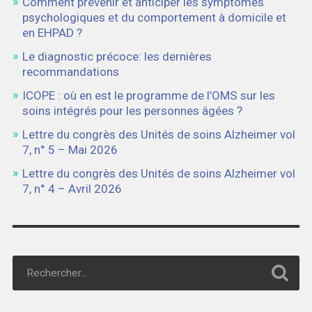
Comment prévenir et anticiper les symptômes
psychologiques et du comportement à domicile et
en EHPAD ?
Le diagnostic précoce: les dernières
recommandations
ICOPE : où en est le programme de l’OMS sur les
soins intégrés pour les personnes âgées ?
Lettre du congrès des Unités de soins Alzheimer vol
7, n° 5 – Mai 2026
Lettre du congrès des Unités de soins Alzheimer vol
7, n° 4 – Avril 2026