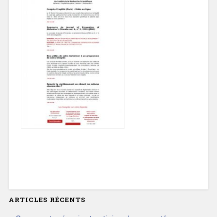
ARTICLES RÉCENTS