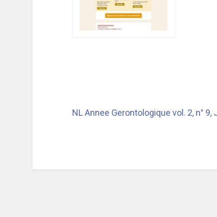
NL Annee Gerontologique vol. 2, n° 9, 