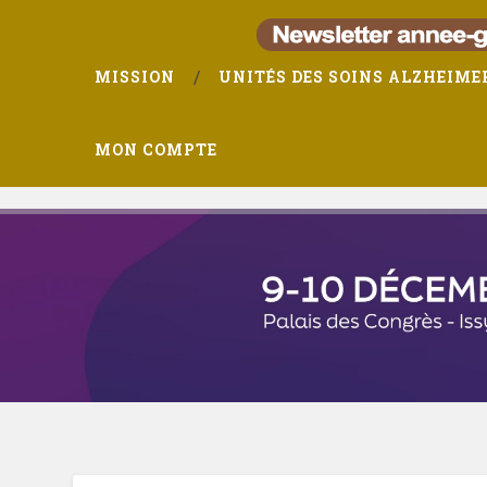
MISSION
UNITÉS DES SOINS ALZHEIME
MON COMPTE