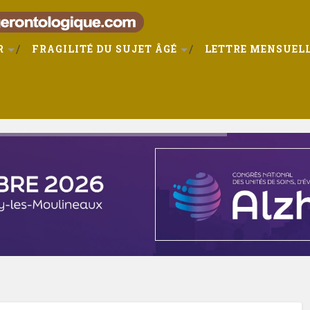
R
FRAGILITÉ DU SUJET ÂGÉ
LETTRE MENSUELL