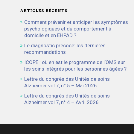
ARTICLES RÉCENTS
Comment prévenir et anticiper les symptômes
psychologiques et du comportement à
domicile et en EHPAD ?
Le diagnostic précoce: les dernières
recommandations
ICOPE : où en est le programme de l’OMS sur
les soins intégrés pour les personnes âgées ?
Lettre du congrès des Unités de soins
Alzheimer vol 7, n° 5 – Mai 2026
Lettre du congrès des Unités de soins
Alzheimer vol 7, n° 4 – Avril 2026