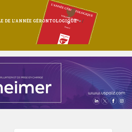
E DE L’ANNÉE GÉRONTOLOGIQUE