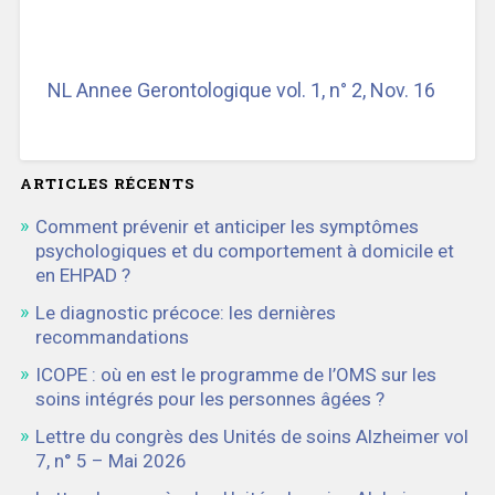
NL Annee Gerontologique vol. 1, n° 2, Nov. 16
ARTICLES RÉCENTS
Comment prévenir et anticiper les symptômes
psychologiques et du comportement à domicile et
en EHPAD ?
Le diagnostic précoce: les dernières
recommandations
ICOPE : où en est le programme de l’OMS sur les
soins intégrés pour les personnes âgées ?
Lettre du congrès des Unités de soins Alzheimer vol
7, n° 5 – Mai 2026