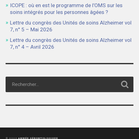
ICOPE : où en est le programme de l’OMS sur les
soins intégrés pour les personnes âgées ?
Lettre du congrès des Unités de soins Alzheimer vol
7, n° 5 – Mai 2026
Lettre du congrès des Unités de soins Alzheimer vol
7, n° 4 – Avril 2026
© 2026
ANNÉE GÉRONTOLOGIQUE