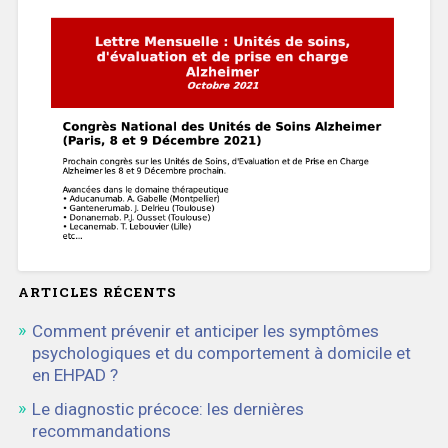
ARTICLES RÉCENTS
Comment prévenir et anticiper les symptômes
psychologiques et du comportement à domicile et
en EHPAD ?
Le diagnostic précoce: les dernières
recommandations