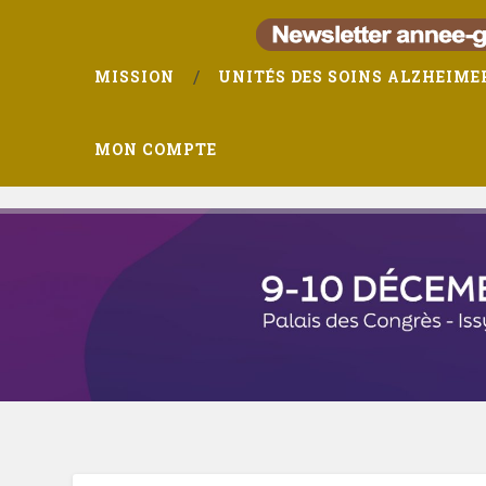
MISSION
UNITÉS DES SOINS ALZHEIME
MON COMPTE