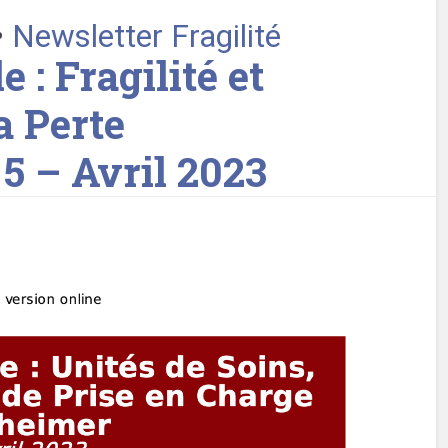
•
Newsletter Fragilité
 : Fragilité et
a Perte
5 – Avril 2023