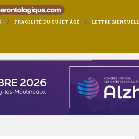
R
FRAGILITÉ DU SUJET ÂGÉ
LETTRE MENSUELL