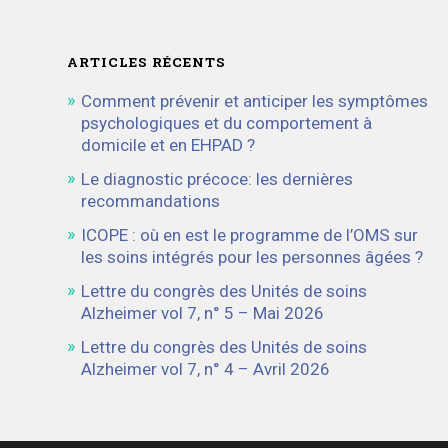
ARTICLES RÉCENTS
Comment prévenir et anticiper les symptômes
psychologiques et du comportement à
domicile et en EHPAD ?
Le diagnostic précoce: les dernières
recommandations
ICOPE : où en est le programme de l’OMS sur
les soins intégrés pour les personnes âgées ?
Lettre du congrès des Unités de soins
Alzheimer vol 7, n° 5 – Mai 2026
Lettre du congrès des Unités de soins
Alzheimer vol 7, n° 4 – Avril 2026