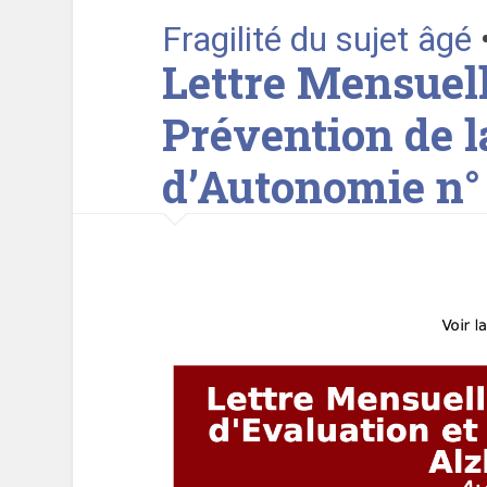
Fragilité du sujet âgé
Lettre Mensuelle
Prévention de l
d’Autonomie n° 