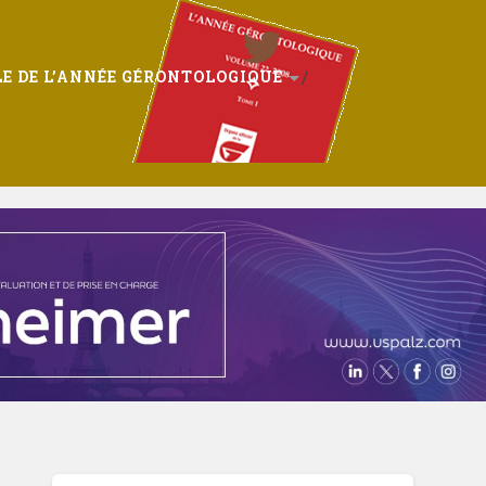
E DE L’ANNÉE GÉRONTOLOGIQUE