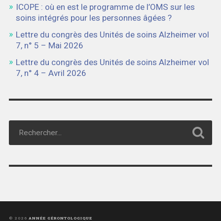
ICOPE : où en est le programme de l’OMS sur les
soins intégrés pour les personnes âgées ?
Lettre du congrès des Unités de soins Alzheimer vol
7, n° 5 – Mai 2026
Lettre du congrès des Unités de soins Alzheimer vol
7, n° 4 – Avril 2026
© 2026
ANNÉE GÉRONTOLOGIQUE