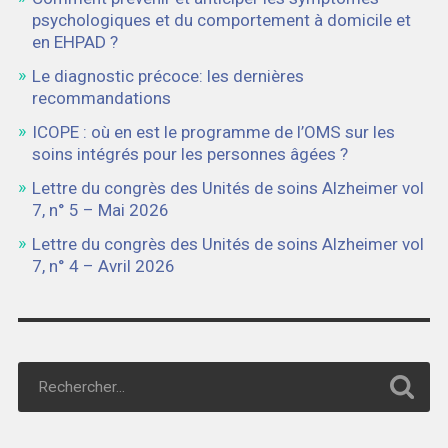
psychologiques et du comportement à domicile et
en EHPAD ?
Le diagnostic précoce: les dernières
recommandations
ICOPE : où en est le programme de l’OMS sur les
soins intégrés pour les personnes âgées ?
Lettre du congrès des Unités de soins Alzheimer vol
7, n° 5 – Mai 2026
Lettre du congrès des Unités de soins Alzheimer vol
7, n° 4 – Avril 2026