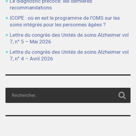
Le diagnostic précoce: les dernières
recommandations
ICOPE : où en est le programme de l’OMS sur les
soins intégrés pour les personnes âgées ?
Lettre du congrès des Unités de soins Alzheimer vol
7, n° 5 – Mai 2026
Lettre du congrès des Unités de soins Alzheimer vol
7, n° 4 – Avril 2026