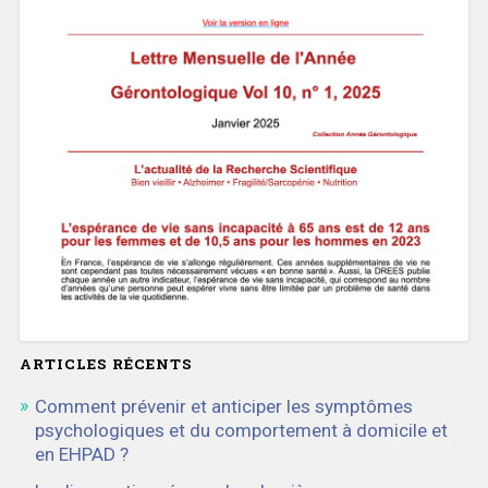
ARTICLES RÉCENTS
Comment prévenir et anticiper les symptômes
psychologiques et du comportement à domicile et
en EHPAD ?