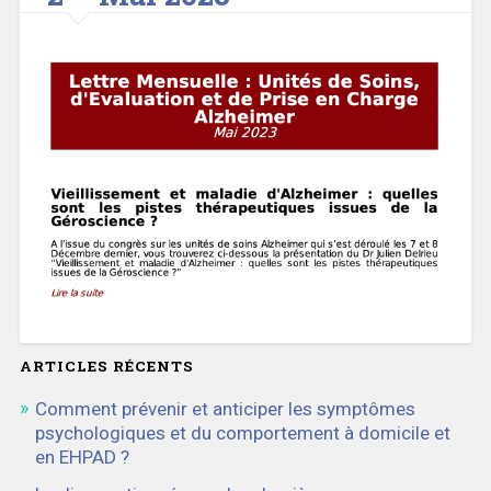
ARTICLES RÉCENTS
Comment prévenir et anticiper les symptômes
psychologiques et du comportement à domicile et
en EHPAD ?