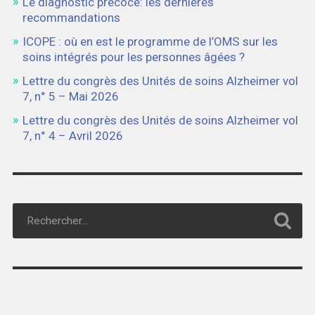
Le diagnostic précoce: les dernières
recommandations
ICOPE : où en est le programme de l’OMS sur les
soins intégrés pour les personnes âgées ?
Lettre du congrès des Unités de soins Alzheimer vol
7, n° 5 – Mai 2026
Lettre du congrès des Unités de soins Alzheimer vol
7, n° 4 – Avril 2026