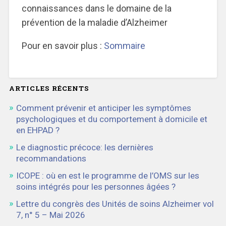
connaissances dans le domaine de la
prévention de la maladie d’Alzheimer
Pour en savoir plus :
Sommaire
ARTICLES RÉCENTS
Comment prévenir et anticiper les symptômes
psychologiques et du comportement à domicile et
en EHPAD ?
Le diagnostic précoce: les dernières
recommandations
ICOPE : où en est le programme de l’OMS sur les
soins intégrés pour les personnes âgées ?
Lettre du congrès des Unités de soins Alzheimer vol
7, n° 5 – Mai 2026