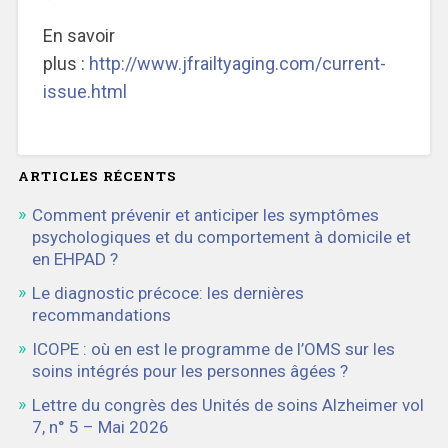
En savoir
plus :
http://www.jfrailtyaging.com/current-
issue.html
ARTICLES RÉCENTS
Comment prévenir et anticiper les symptômes
psychologiques et du comportement à domicile et
en EHPAD ?
Le diagnostic précoce: les dernières
recommandations
ICOPE : où en est le programme de l’OMS sur les
soins intégrés pour les personnes âgées ?
Lettre du congrès des Unités de soins Alzheimer vol
7, n° 5 – Mai 2026