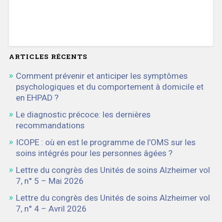
ARTICLES RÉCENTS
Comment prévenir et anticiper les symptômes
psychologiques et du comportement à domicile et
en EHPAD ?
Le diagnostic précoce: les dernières
recommandations
ICOPE : où en est le programme de l’OMS sur les
soins intégrés pour les personnes âgées ?
Lettre du congrès des Unités de soins Alzheimer vol
7, n° 5 – Mai 2026
Lettre du congrès des Unités de soins Alzheimer vol
7, n° 4 – Avril 2026