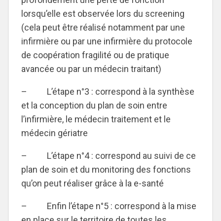
lorsqu’elle est observée lors du screening
(cela peut être réalisé notamment par une
infirmière ou par une infirmière du protocole
de coopération fragilité ou de pratique
avancée ou par un médecin traitant)
– L’étape n°3 : correspond à la synthèse
et la conception du plan de soin entre
l’infirmière, le médecin traitement et le
médecin gériatre
– L’étape n°4 : correspond au suivi de ce
plan de soin et du monitoring des fonctions
qu’on peut réaliser grâce à la e-santé
– Enfin l’étape n°5 : correspond à la mise
en place sur le territoire de toutes les