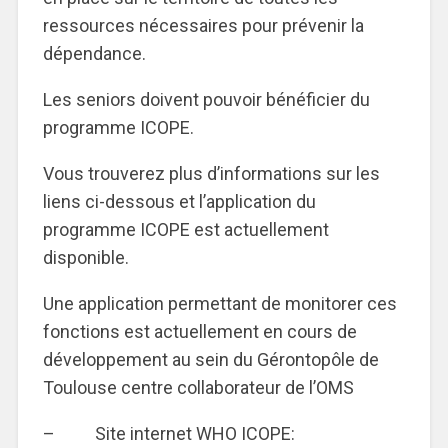
ressources nécessaires pour prévenir la
dépendance.
Les seniors doivent pouvoir bénéficier du
programme ICOPE.
Vous trouverez plus d’informations sur les
liens ci-dessous et l’application du
programme ICOPE est actuellement
disponible.
Une application permettant de monitorer ces
fonctions est actuellement en cours de
développement au sein du Gérontopôle de
Toulouse centre collaborateur de l’OMS
– Site internet WHO ICOPE: