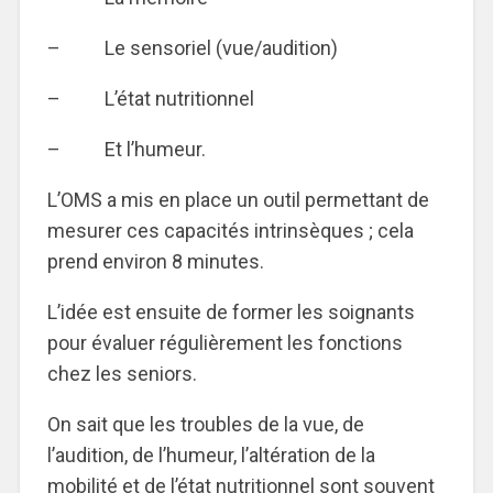
– Le sensoriel (vue/audition)
– L’état nutritionnel
– Et l’humeur.
L’OMS a mis en place un outil permettant de
mesurer ces capacités intrinsèques ; cela
prend environ 8 minutes.
L’idée est ensuite de former les soignants
pour évaluer régulièrement les fonctions
chez les seniors.
On sait que les troubles de la vue, de
l’audition, de l’humeur, l’altération de la
mobilité et de l’état nutritionnel sont souvent