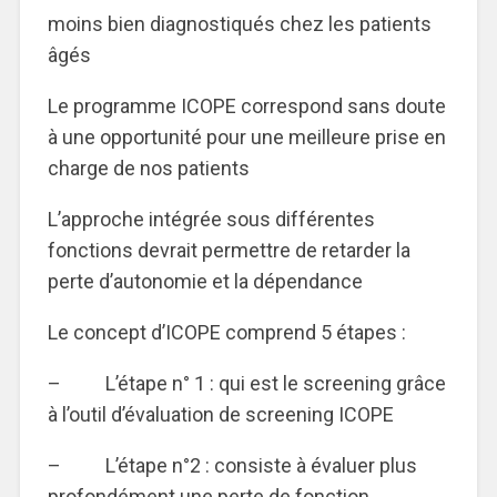
moins bien diagnostiqués chez les patients
âgés
Le programme ICOPE correspond sans doute
à une opportunité pour une meilleure prise en
charge de nos patients
L’approche intégrée sous différentes
fonctions devrait permettre de retarder la
perte d’autonomie et la dépendance
Le concept d’ICOPE comprend 5 étapes :
– L’étape n° 1 : qui est le screening grâce
à l’outil d’évaluation de screening ICOPE
– L’étape n°2 : consiste à évaluer plus
profondément une perte de fonction