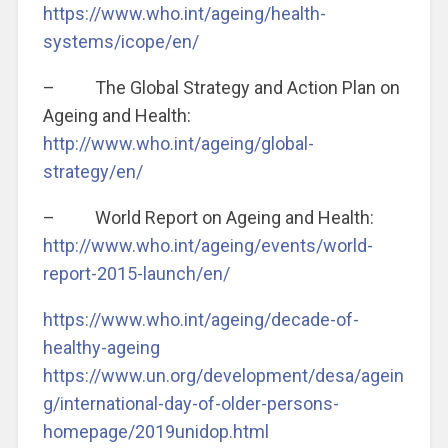
https://www.who.int/ageing/health-
systems/icope/en/
– The Global Strategy and Action Plan on
Ageing and Health:
http://www.who.int/ageing/global-
strategy/en/
– World Report on Ageing and Health:
http://www.who.int/ageing/events/world-
report-2015-launch/en/
https://www.who.int/ageing/decade-of-
healthy-ageing
https://www.un.org/development/desa/agein
g/international-day-of-older-persons-
homepage/2019unidop.html