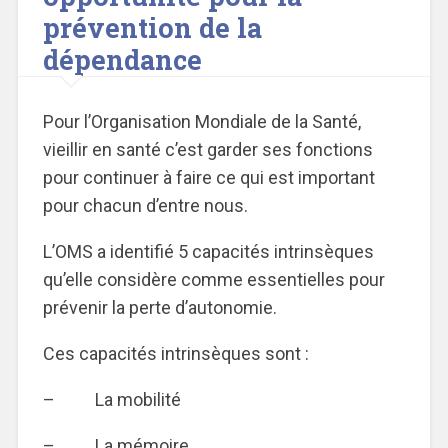
prévention de la
dépendance
Pour l’Organisation Mondiale de la Santé,
vieillir en santé c’est garder ses fonctions
pour continuer à faire ce qui est important
pour chacun d’entre nous.
L’OMS a identifié 5 capacités intrinsèques
qu’elle considère comme essentielles pour
prévenir la perte d’autonomie.
Ces capacités intrinsèques sont :
– La mobilité
– La mémoire