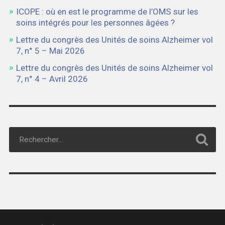
ICOPE : où en est le programme de l’OMS sur les
soins intégrés pour les personnes âgées ?
Lettre du congrès des Unités de soins Alzheimer vol
7, n° 5 – Mai 2026
Lettre du congrès des Unités de soins Alzheimer vol
7, n° 4 – Avril 2026