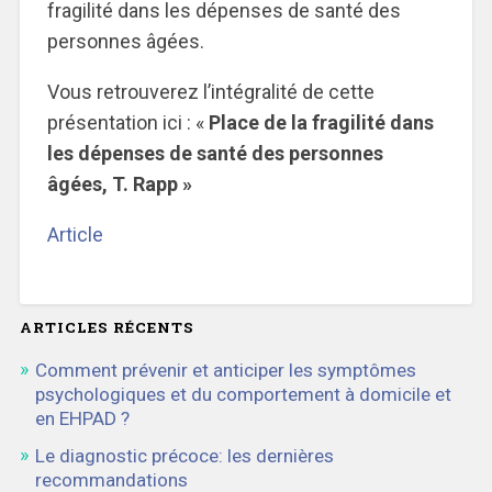
fragilité dans les dépenses de santé des
personnes âgées.
Vous retrouverez l’intégralité de cette
présentation ici : «
Place de la fragilité dans
les dépenses de santé des personnes
âgées, T. Rapp »
Article
ARTICLES RÉCENTS
Comment prévenir et anticiper les symptômes
psychologiques et du comportement à domicile et
en EHPAD ?
Le diagnostic précoce: les dernières
recommandations