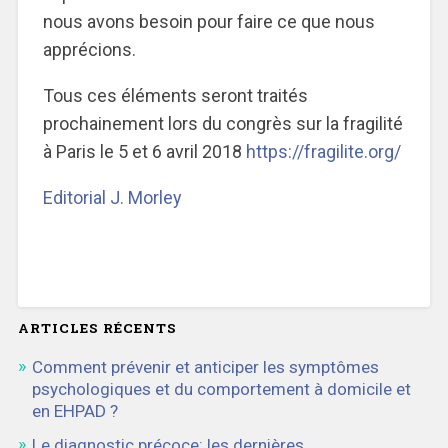
nous avons besoin pour faire ce que nous
apprécions.
Tous ces éléments seront traités
prochainement lors du congrès sur la fragilité
à Paris le 5 et 6 avril 2018
https://fragilite.org/
Editorial J. Morley
ARTICLES RÉCENTS
Comment prévenir et anticiper les symptômes
psychologiques et du comportement à domicile et
en EHPAD ?
Le diagnostic précoce: les dernières