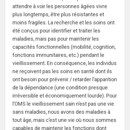
attendre à voir les personnes âgées vivre
plus longtemps, être plus résistantes et
moins fragiles. La recherche et les soins ont
été conçus pour identifier et traiter les
maladies, mais pas pour maintenir les
capacités fonctionnelles (mobilité, cognition,
fonctions immunitaires, etc.) pendant le
vieillissement. En conséquence, les individus
ne reçoivent pas les soins en santé dont ils
ont besoin pour prévenir / retarder l’apparition
de la dépendance (une condition presque
irréversible et économiquement lourde). Pour
l’OMS le vieillissement sain n’est pas une vie
sans maladies, nous avons des maladies à
tout âge, mais c’est une vie où nous sommes
capables de maintenir les fonctions dont