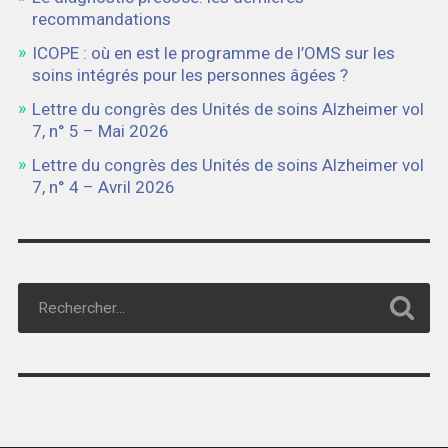
recommandations
ICOPE : où en est le programme de l’OMS sur les
soins intégrés pour les personnes âgées ?
Lettre du congrès des Unités de soins Alzheimer vol
7, n° 5 – Mai 2026
Lettre du congrès des Unités de soins Alzheimer vol
7, n° 4 – Avril 2026