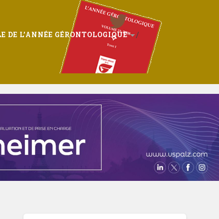
E DE L’ANNÉE GÉRONTOLOGIQUE