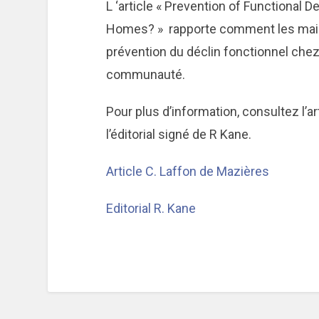
L ‘article « Prevention of Functional 
Homes? » rapporte comment les maiso
prévention du déclin fonctionnel chez
communauté.
Pour plus d’information, consultez l’ar
l’éditorial signé de R Kane.
Article C. Laffon de Mazières
Editorial R. Kane