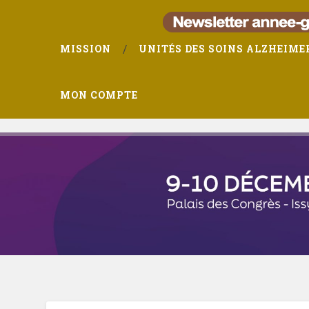
MISSION
UNITÉS DES SOINS ALZHEIME
MON COMPTE