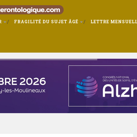
R
FRAGILITÉ DU SUJET ÂGÉ
LETTRE MENSUELL