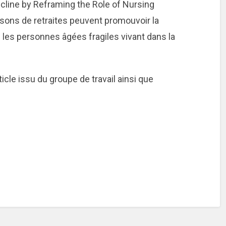
Decline by Reframing the Role of Nursing
ns de retraites peuvent promouvoir la
 les personnes âgées fragiles vivant dans la
ticle issu du groupe de travail ainsi que