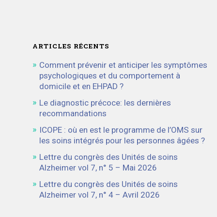
ARTICLES RÉCENTS
Comment prévenir et anticiper les symptômes
psychologiques et du comportement à
domicile et en EHPAD ?
Le diagnostic précoce: les dernières
recommandations
ICOPE : où en est le programme de l’OMS sur
les soins intégrés pour les personnes âgées ?
Lettre du congrès des Unités de soins
Alzheimer vol 7, n° 5 – Mai 2026
Lettre du congrès des Unités de soins
Alzheimer vol 7, n° 4 – Avril 2026