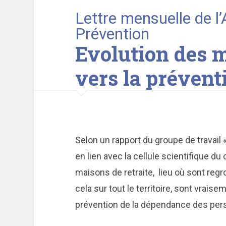
Lettre mensuelle de l
Prévention
Evolution des m
vers la préventi
Selon un rapport du groupe de travail
en lien avec la cellule scientifique d
maisons de retraite, lieu où sont reg
cela sur tout le territoire, sont vrai
prévention de la dépendance des pers