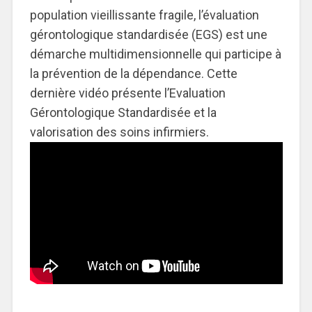
population vieillissante fragile, l’évaluation
gérontologique standardisée (EGS) est une
démarche multidimensionnelle qui participe à
la prévention de la dépendance. Cette
dernière vidéo présente l’Evaluation
Gérontologique Standardisée et la
valorisation des soins infirmiers.