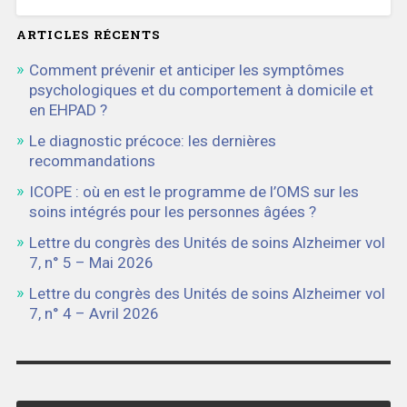
ARTICLES RÉCENTS
Comment prévenir et anticiper les symptômes
psychologiques et du comportement à domicile et
en EHPAD ?
Le diagnostic précoce: les dernières
recommandations
ICOPE : où en est le programme de l’OMS sur les
soins intégrés pour les personnes âgées ?
Lettre du congrès des Unités de soins Alzheimer vol
7, n° 5 – Mai 2026
Lettre du congrès des Unités de soins Alzheimer vol
7, n° 4 – Avril 2026