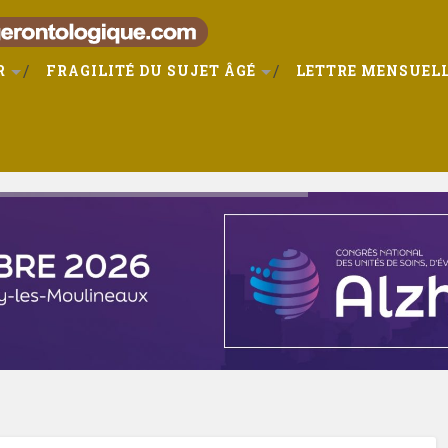
R
FRAGILITÉ DU SUJET ÂGÉ
LETTRE MENSUELL