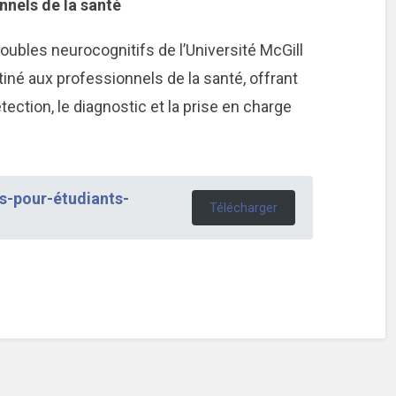
nnels de la santé
ubles neurocognitifs de l’Université McGill
iné aux professionnels de la santé, offrant
ction, le diagnostic et la prise en charge
s-pour-étudiants-
Télécharger