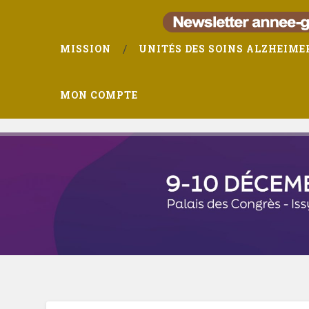
MISSION
UNITÉS DES SOINS ALZHEIME
MON COMPTE