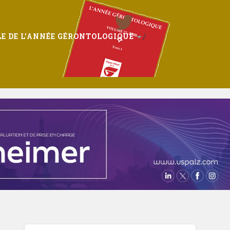
E DE L’ANNÉE GÉRONTOLOGIQUE