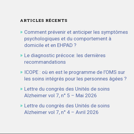
ARTICLES RÉCENTS
Comment prévenir et anticiper les symptômes
psychologiques et du comportement à
domicile et en EHPAD ?
Le diagnostic précoce: les dernières
recommandations
ICOPE : où en est le programme de l’OMS sur
les soins intégrés pour les personnes âgées ?
Lettre du congrès des Unités de soins
Alzheimer vol 7, n° 5 – Mai 2026
Lettre du congrès des Unités de soins
Alzheimer vol 7, n° 4 – Avril 2026