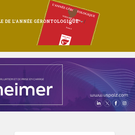
E DE L’ANNÉE GÉRONTOLOGIQUE