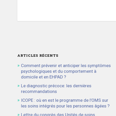
ARTICLES RÉCENTS
Comment prévenir et anticiper les symptômes
psychologiques et du comportement à
domicile et en EHPAD ?
Le diagnostic précoce: les dernières
recommandations
ICOPE : où en est le programme de l’OMS sur
les soins intégrés pour les personnes âgées ?
Lettre du congrès des Unités de soins