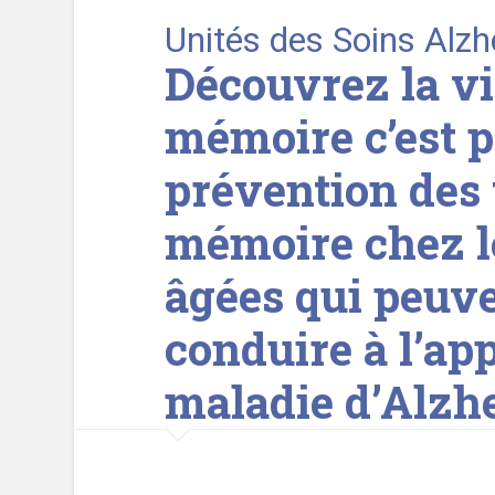
Unités des Soins Alz
Découvrez la vi
mémoire c’est p
prévention des 
mémoire chez l
âgées qui peuve
conduire à l’app
maladie d’Alzhe