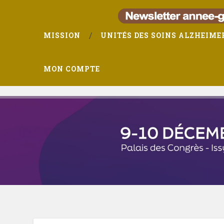
MISSION
UNITÉS DES SOINS ALZHEIME
MON COMPTE