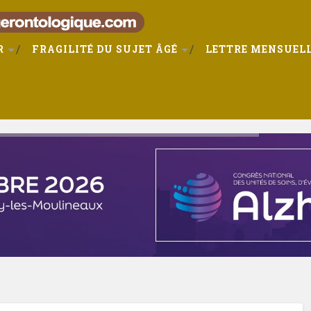
R
FRAGILITÉ DU SUJET ÂGÉ
LETTRE MENSUELL