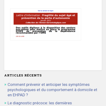
ARTICLES RÉCENTS
Comment prévenir et anticiper les symptômes
psychologiques et du comportement à domicile et
en EHPAD ?
Le diagnostic précoce: les dernières