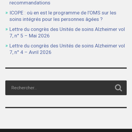
recommandations
ICOPE : où en est le programme de l’OMS sur les
soins intégrés pour les personnes âgées ?
Lettre du congrès des Unités de soins Alzheimer vol
7, n° 5 – Mai 2026
Lettre du congrès des Unités de soins Alzheimer vol
7, n° 4 – Avril 2026