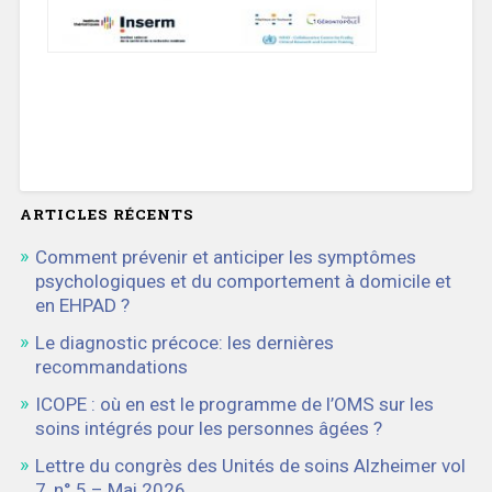
ARTICLES RÉCENTS
Comment prévenir et anticiper les symptômes
psychologiques et du comportement à domicile et
en EHPAD ?
Le diagnostic précoce: les dernières
recommandations
ICOPE : où en est le programme de l’OMS sur les
soins intégrés pour les personnes âgées ?
Lettre du congrès des Unités de soins Alzheimer vol
7, n° 5 – Mai 2026