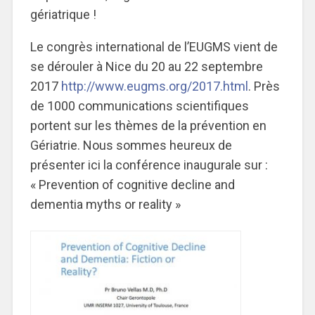
gériatrique !
Le congrès international de l’EUGMS vient de
se dérouler à Nice du 20 au 22 septembre
2017
http://www.eugms.org/2017.html
. Près
de 1000 communications scientifiques
portent sur les thèmes de la prévention en
Gériatrie. Nous sommes heureux de
présenter ici la conférence inaugurale sur :
« Prevention of cognitive decline and
dementia myths or reality »