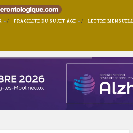
R
FRAGILITÉ DU SUJET ÂGÉ
LETTRE MENSUELL