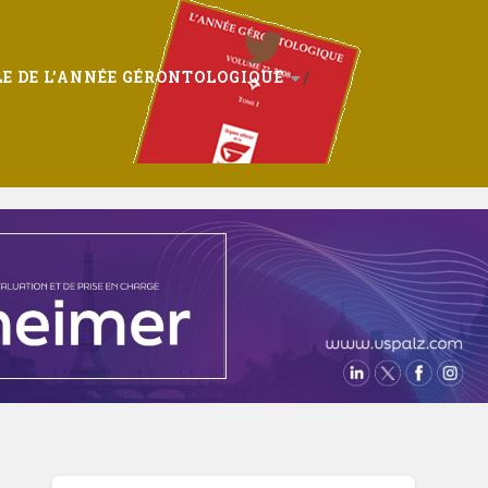
E DE L’ANNÉE GÉRONTOLOGIQUE