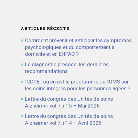
ARTICLES RÉCENTS
Comment prévenir et anticiper les symptômes
psychologiques et du comportement à
domicile et en EHPAD ?
Le diagnostic précoce: les dernières
recommandations
ICOPE : où en est le programme de l’OMS sur
les soins intégrés pour les personnes âgées ?
Lettre du congrès des Unités de soins
Alzheimer vol 7, n° 5 – Mai 2026
Lettre du congrès des Unités de soins
Alzheimer vol 7, n° 4 – Avril 2026