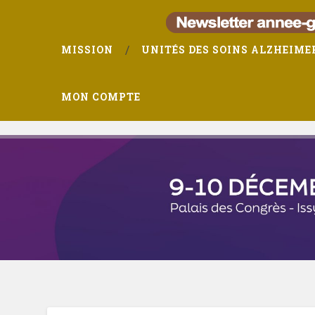
MISSION
UNITÉS DES SOINS ALZHEIME
MON COMPTE