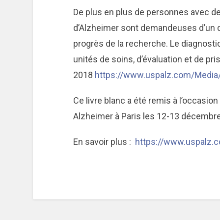
De plus en plus de personnes avec d
d’Alzheimer sont demandeuses d’un d
progrès de la recherche. Le diagnostic
unités de soins, d’évaluation et de pr
2018
https://www.uspalz.com/Media/u
Ce livre blanc a été remis à l’occasio
Alzheimer à Paris les 12-13 décembr
En savoir plus :
https://www.uspalz.