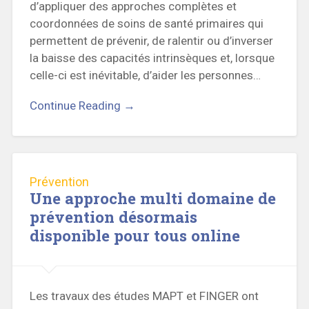
d’appliquer des approches complètes et
coordonnées de soins de santé primaires qui
permettent de prévenir, de ralentir ou d’inverser
la baisse des capacités intrinsèques et, lorsque
celle-ci est inévitable, d’aider les personnes…
Continue Reading →
Prévention
Une approche multi domaine de
prévention désormais
disponible pour tous online
Les travaux des études MAPT et FINGER ont