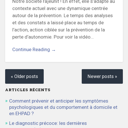
Notre société rajeunit ! En effet, elle s’adapte au
contexte actuel avec une dynamique centrée
autour de la prévention. Le temps des analyses
et des constats a laissé place au temps de
l’action, action ciblée sur la prévention de la
perte d’autonomie. Pour voir la vidéo…
Continue Reading →
« Older posts
Newer posts »
ARTICLES RÉCENTS
Comment prévenir et anticiper les symptômes
psychologiques et du comportement à domicile et
en EHPAD ?
Le diagnostic précoce: les dernières