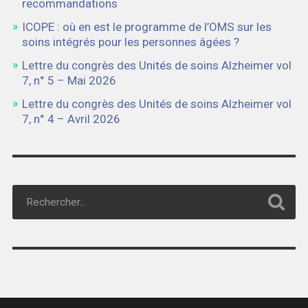
recommandations
ICOPE : où en est le programme de l’OMS sur les
soins intégrés pour les personnes âgées ?
Lettre du congrès des Unités de soins Alzheimer vol
7, n° 5 – Mai 2026
Lettre du congrès des Unités de soins Alzheimer vol
7, n° 4 – Avril 2026