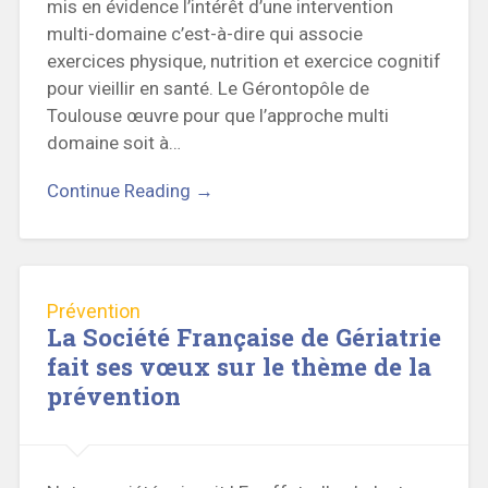
mis en évidence l’intérêt d’une intervention
multi-domaine c’est-à-dire qui associe
exercices physique, nutrition et exercice cognitif
pour vieillir en santé. Le Gérontopôle de
Toulouse œuvre pour que l’approche multi
domaine soit à…
Continue Reading →
Prévention
La Société Française de Gériatrie
fait ses vœux sur le thème de la
prévention