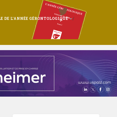
E DE L’ANNÉE GÉRONTOLOGIQUE