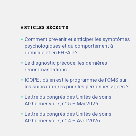
ARTICLES RÉCENTS
Comment prévenir et anticiper les symptômes
psychologiques et du comportement à
domicile et en EHPAD ?
Le diagnostic précoce: les dernières
recommandations
ICOPE : où en est le programme de l’OMS sur
les soins intégrés pour les personnes âgées ?
Lettre du congrès des Unités de soins
Alzheimer vol 7, n° 5 – Mai 2026
Lettre du congrès des Unités de soins
Alzheimer vol 7, n° 4 – Avril 2026