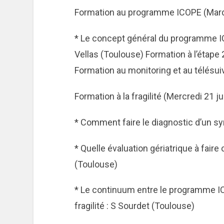
Formation au programme ICOPE (Mardi
* Le concept général du programme ICO
Vellas (Toulouse) Formation à l’étape
Formation au monitoring et au télésui
Formation à la fragilité (Mercredi 21 j
* Comment faire le diagnostic d’un sy
* Quelle évaluation gériatrique à faire
(Toulouse)
* Le continuum entre le programme ICO
fragilité : S Sourdet (Toulouse)