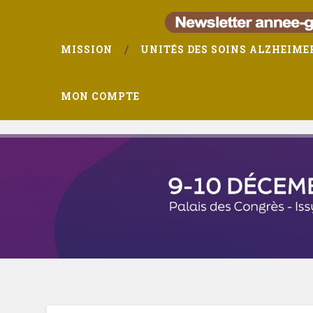
MISSION
UNITÉS DES SOINS ALZHEIME
MON COMPTE