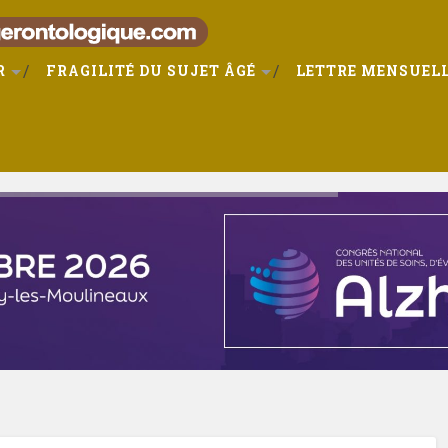
R
FRAGILITÉ DU SUJET ÂGÉ
LETTRE MENSUELL