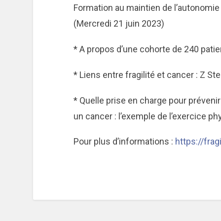
Formation au maintien de l’autonomie 
(Mercredi 21 juin 2023)
* A propos d’une cohorte de 240 patien
* Liens entre fragilité et cancer : Z 
* Quelle prise en charge pour prévenir
un cancer : l’exemple de l’exercice phy
Pour plus d’informations :
https://fragi